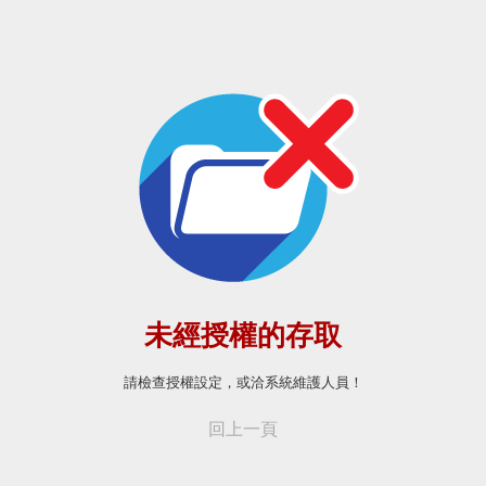
未經授權的存取
請檢查授權設定，或洽系統維護人員！
回上一頁