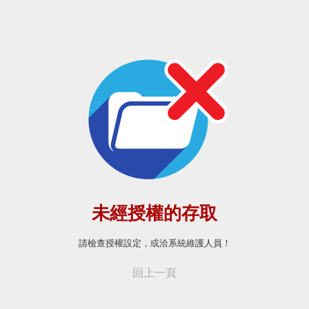
未經授權的存取
請檢查授權設定，或洽系統維護人員！
回上一頁