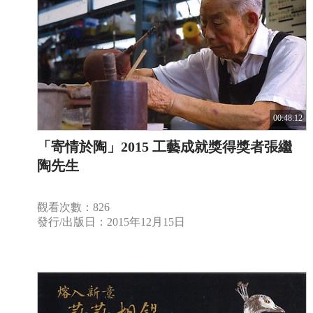
00:48:12
「寄情於陶」2015 工藝成就獎得獎者張繼
陶先生
觀看次數：826
發行/出版日：2015年12月15日