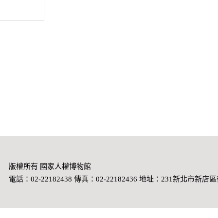
版權所有 國家人權博物館
電話：02-22182438 傳真：02-22182436 地址：231新北市新店