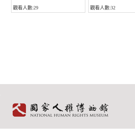
觀看人數:29
觀看人數:32
:::