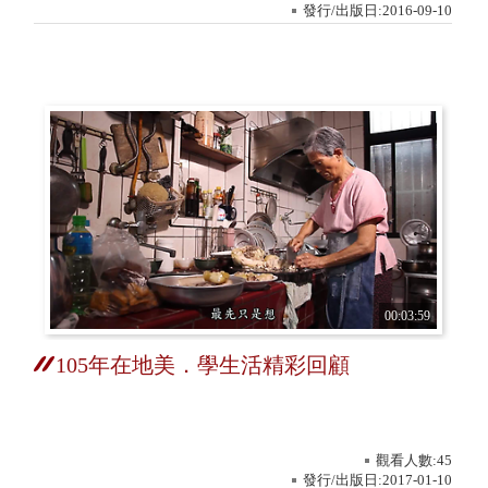
發行/出版日:2016-09-10
00:03:59
105年在地美．學生活精彩回顧
觀看人數:45
發行/出版日:2017-01-10