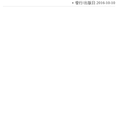
發行/出版日:2016-10-10