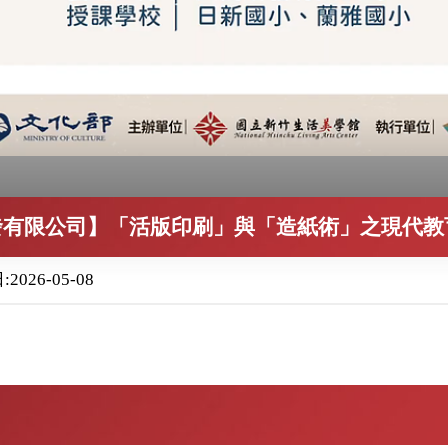
發有限公司】「活版印刷」與「造紙術」之現代教
026-05-08