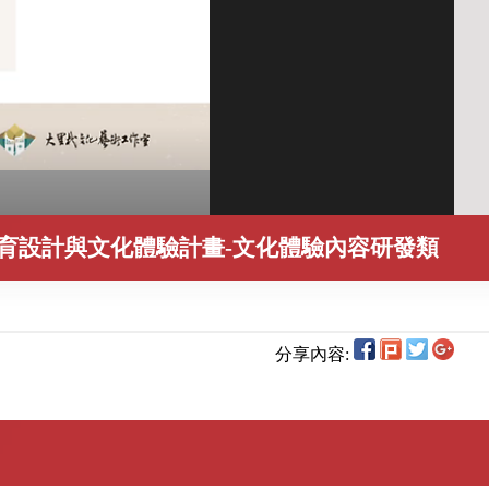
育設計與文化體驗計畫-文化體驗內容研發類
分享內容: