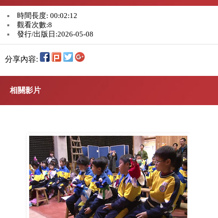
時間長度: 00:02:12
觀看次數:8
發行/出版日:2026-05-08
分享內容:
相關影片