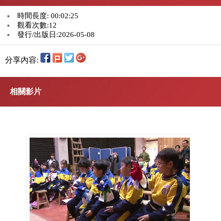
時間長度: 00:02:25
觀看次數:12
發行/出版日:2026-05-08
分享內容:
相關影片