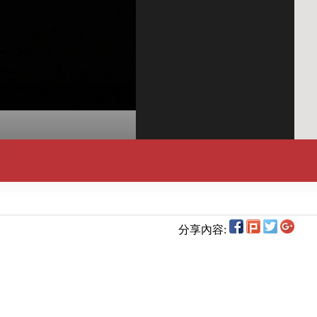
分享內容: