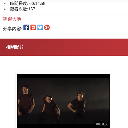
時間長度: 00:14:58
觀看次數:157
舞躍大地
分享內容:
相關影片
00:08:56