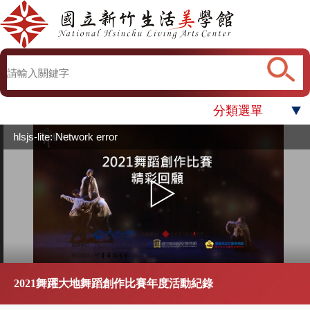
分類選單
hlsjs-lite: Network error
2021舞躍大地舞蹈創作比賽年度活動紀錄