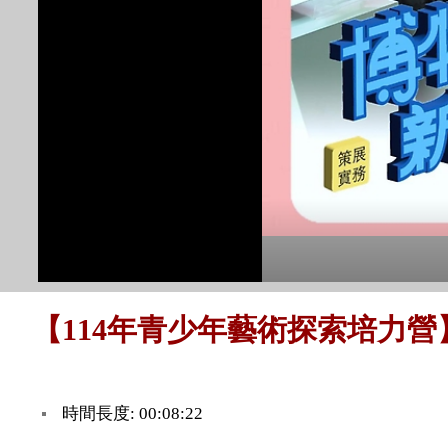
【114年青少年藝術探索培力
時間長度: 00:08:22