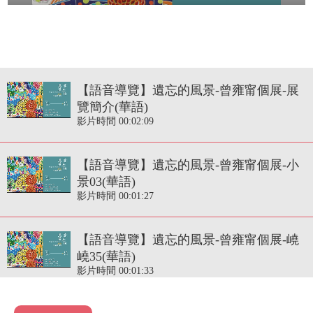
【語音導覽】遺忘的風景-曾雍甯個展-展
覽簡介(華語)
影片時間 00:02:09
【語音導覽】遺忘的風景-曾雍甯個展-小
景03(華語)
影片時間 00:01:27
【語音導覽】遺忘的風景-曾雍甯個展-嶢
嶢35(華語)
影片時間 00:01:33