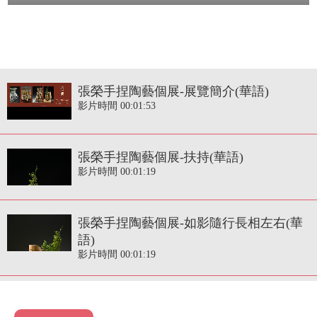
張榮手捏陶藝個展-展覽簡介(華語)
影片時間 00:01:53
張榮手捏陶藝個展-扶持(華語)
影片時間 00:01:19
張榮手捏陶藝個展-如影隨行長相左右(華
語)
影片時間 00:01:19
張榮手捏陶藝個展-飲水思源(華語)
影片時間 00:01:25